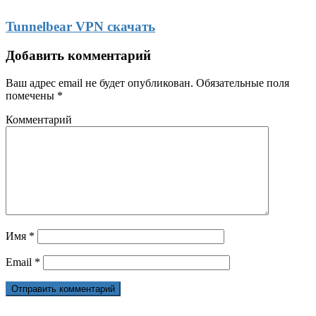
Tunnelbear VPN скачать
Добавить комментарий
Ваш адрес email не будет опубликован.
Обязательные поля
помечены
*
Комментарий
Имя
*
Email
*