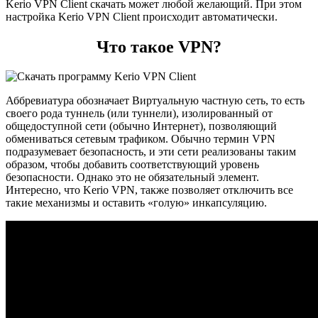
Kerio VPN Client скачать может любой желающий. При этом
настройка Kerio VPN Client происходит автоматически.
Что такое VPN?
Аббревиатура обозначает Виртуальную частную сеть, то есть
своего рода туннель (или туннели), изолированный от
общедоступной сети (обычно Интернет), позволяющий
обмениваться сетевым трафиком. Обычно термин VPN
подразумевает безопасность, и эти сети реализованы таким
образом, чтобы добавить соответствующий уровень
безопасности. Однако это не обязательный элемент.
Интересно, что Kerio VPN, также позволяет отключить все
такие механизмы и оставить «голую» инкапсуляцию.