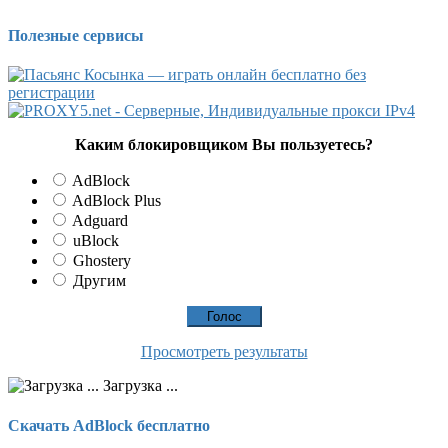
Полезные сервисы
Каким блокировщиком Вы пользуетесь?
AdBlock
AdBlock Plus
Adguard
uBlock
Ghostery
Другим
Просмотреть результаты
Загрузка ...
Скачать AdBlock бесплатно