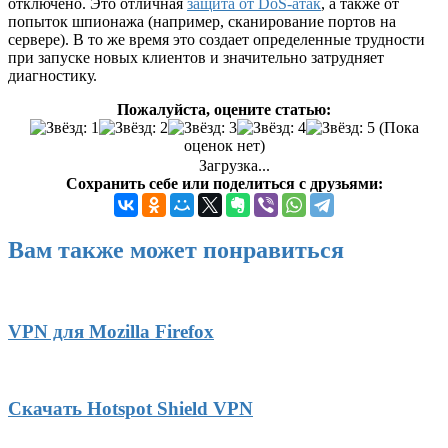
отключено. Это отличная
защита от DoS-атак
, а также от
попыток шпионажа (например, сканирование портов на
сервере). В то же время это создает определенные трудности
при запуске новых клиентов и значительно затрудняет
диагностику.
Пожалуйста, оцените статью:
(Пока
оценок нет)
Загрузка...
Сохранить себе или поделиться с друзьями:
Вам также может понравиться
VPN для Mozilla Firefox
Скачать Hotspot Shield VPN