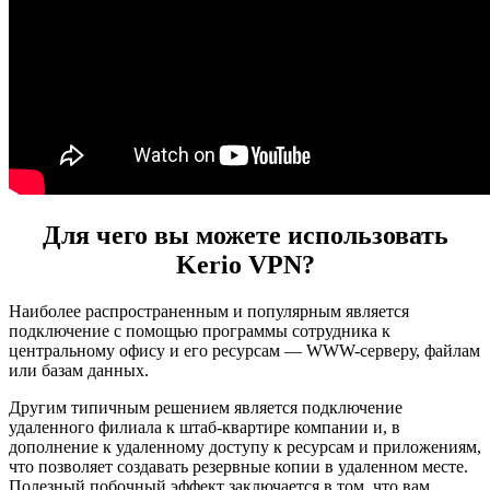
Для чего вы можете использовать
Kerio VPN?
Наиболее распространенным и популярным является
подключение с помощью программы сотрудника к
центральному офису и его ресурсам — WWW-серверу, файлам
или базам данных.
Другим типичным решением является подключение
удаленного филиала к штаб-квартире компании и, в
дополнение к удаленному доступу к ресурсам и приложениям,
что позволяет создавать резервные копии в удаленном месте.
Полезный побочный эффект заключается в том, что вам