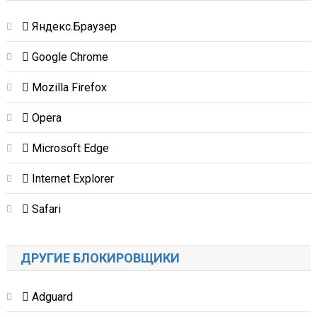
Яндекс.Браузер
Google Chrome
Mozilla Firefox
Opera
Microsoft Edge
Internet Explorer
Safari
ДРУГИЕ БЛОКИРОВЩИКИ
Adguard