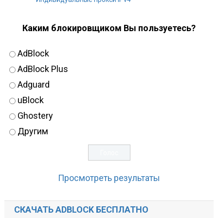
Каким блокировщиком Вы пользуетесь?
AdBlock
AdBlock Plus
Adguard
uBlock
Ghostery
Другим
Просмотреть результаты
СКАЧАТЬ ADBLOCK БЕСПЛАТНО