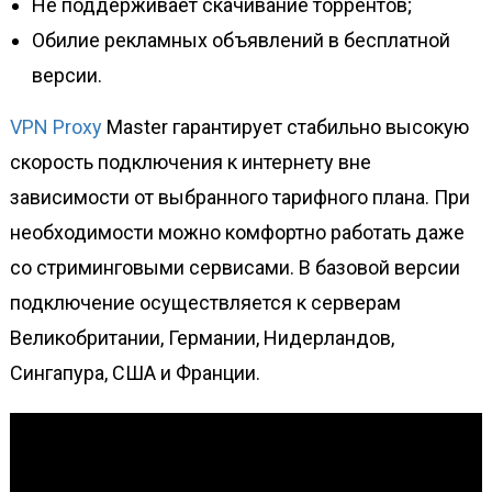
Не поддерживает скачивание торрентов;
Обилие рекламных объявлений в бесплатной
версии.
VPN Proxy
Master гарантирует стабильно высокую
скорость подключения к интернету вне
зависимости от выбранного тарифного плана. При
необходимости можно комфортно работать даже
со стриминговыми сервисами. В базовой версии
подключение осуществляется к серверам
Великобритании, Германии, Нидерландов,
Сингапура, США и Франции.