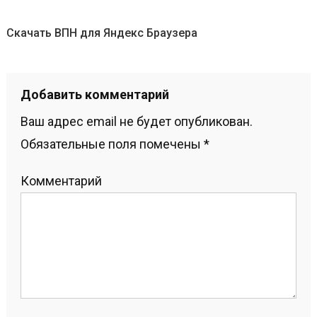
Скачать ВПН для Яндекс Браузера
Добавить комментарий
Ваш адрес email не будет опубликован.
Обязательные поля помечены
*
Комментарий