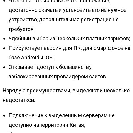
Чтобы начать использовать приложение,
достаточно скачать и установить его на нужное
устройство, дополнительная регистрация не
требуется;
Удобный выбор из нескольких платных тарифов;
Присутствует версия для ПК, для смартфонов на
базе Android и iOS;
Открывает доступ к большинству
заблокированных провайдером сайтов
Наряду с преимуществами, выделяют и несколько
недостатков:
Подключение к выделенным серверам не
доступно на территории Китая;