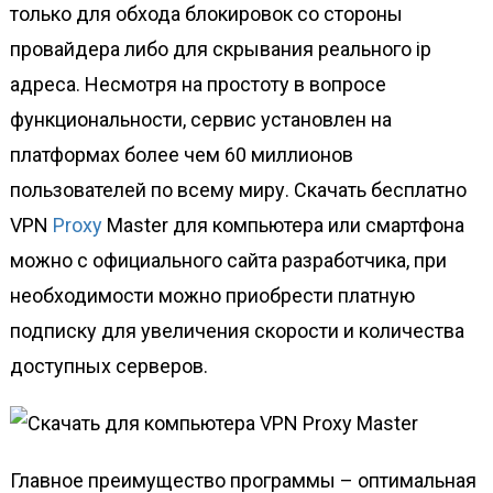
только для обхода блокировок со стороны
провайдера либо для скрывания реального ip
адреса. Несмотря на простоту в вопросе
функциональности, сервис установлен на
платформах более чем 60 миллионов
пользователей по всему миру. Скачать бесплатно
VPN
Proxy
Master для компьютера или смартфона
можно с официального сайта разработчика, при
необходимости можно приобрести платную
подписку для увеличения скорости и количества
доступных серверов.
Главное преимущество программы – оптимальная