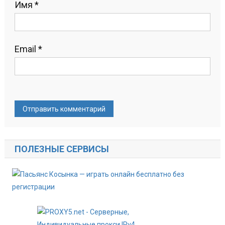
Имя
*
Email
*
ПОЛЕЗНЫЕ СЕРВИСЫ