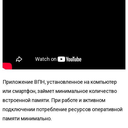
Приложение ВПН, установленное на компьютер
или смартфон, займет минимальное количество
встроенной памяти. При работе и активном
подключении потребление ресурсов оперативной
памяти минимально.