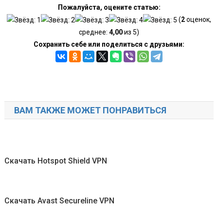
Пожалуйста, оцените статью:
(
2
оценок,
среднее:
4,00
из 5)
Сохранить себе или поделиться с друзьями:
ВАМ ТАКЖЕ МОЖЕТ ПОНРАВИТЬСЯ
Скачать Hotspot Shield VPN
Скачать Avast Secureline VPN