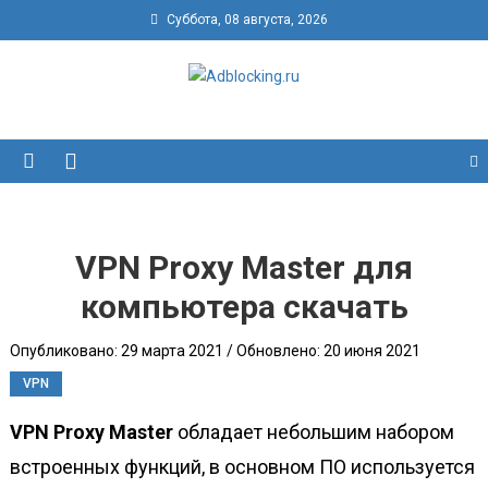
Суббота, 08 августа, 2026
Adblocking.ru
Скачать блокировщик рекламы для всех браузеров
бесплатно
VPN Proxy Master для
компьютера скачать
Опубликовано: 29 марта 2021 / Обновлено: 20 июня 2021
VPN
VPN Proxy Master
обладает небольшим набором
встроенных функций, в основном ПО используется