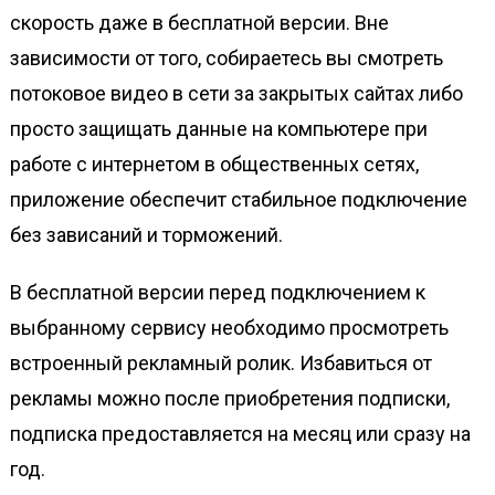
скорость даже в бесплатной версии. Вне
зависимости от того, собираетесь вы смотреть
потоковое видео в сети за закрытых сайтах либо
просто защищать данные на компьютере при
работе с интернетом в общественных сетях,
приложение обеспечит стабильное подключение
без зависаний и торможений.
В бесплатной версии перед подключением к
выбранному сервису необходимо просмотреть
встроенный рекламный ролик. Избавиться от
рекламы можно после приобретения подписки,
подписка предоставляется на месяц или сразу на
год.