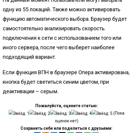
одну из 55 локаций. Также можно активировать
функцию автоматического выбора. Браузер будет
самостоятельно анализировать скорость
подключения к сети с использованием того или
иного сервера, после чего выберет наиболее
подходящий вариант.
Если функция ВПН в браузере Опера активирована,
кнопка будет светиться синим цветом, при
деактивации – серым.
Пожалуйста, оцените статью:
(Пока
оценок нет)
Сохранить себе или поделиться с друзьями: