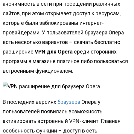
анонимность в сети при посещении различных
сайтов, при этом открывает доступ к ресурсам,
которые были заблокированы интернет-
провайдерами. У пользователей браузера Опера
есть несколько вариантов – скачать бесплатно
расширение
VPN для Opera
среди сторонних
программ в магазине плагинов либо пользоваться
встроенным функционалом.
В последних версиях
браузера
Опера у
пользователей появилась возможность
активировать встроенный VPN-клиент. Главная
особенность функции – доступ в сеть