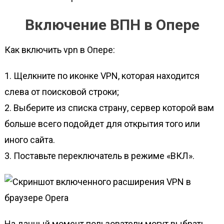
Включение ВПН в Опере
Как включить vpn в Опере:
1. Щелкните по иконке VPN, которая находится
слева от поисковой строки;
2. Выберите из списка страну, сервер которой вам
больше всего подойдет для открытия того или
иного сайта.
3. Поставьте переключатель в режиме «ВКЛ».
На данный момент пользователи могут выбрать