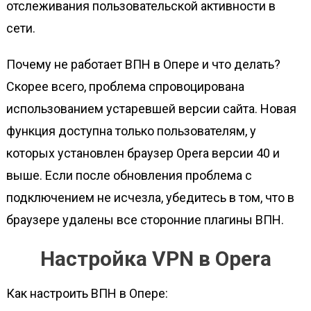
отслеживания пользовательской активности в
сети.
Почему не работает ВПН в Опере и что делать?
Скорее всего, проблема спровоцирована
использованием устаревшей версии сайта. Новая
функция доступна только пользователям, у
которых установлен браузер Opera версии 40 и
выше. Если после обновления проблема с
подключением не исчезла, убедитесь в том, что в
браузере удалены все сторонние плагины ВПН.
Настройка VPN в Opera
Как настроить ВПН в Опере: