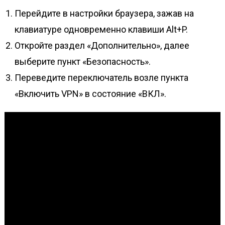
Перейдите в настройки браузера, зажав на
клавиатуре одновременно клавиши Alt+P.
Откройте раздел «Дополнительно», далее
выберите пункт «Безопасность».
Переведите переключатель возле пункта
«Включить VPN» в состояние «ВКЛ».