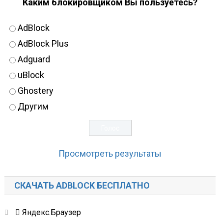
Каким блокировщиком Вы пользуетесь?
AdBlock
AdBlock Plus
Adguard
uBlock
Ghostery
Другим
Просмотреть результаты
СКАЧАТЬ ADBLOCK БЕСПЛАТНО
Яндекс.Браузер