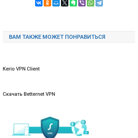
ВАМ ТАКЖЕ МОЖЕТ ПОНРАВИТЬСЯ
Kerio VPN Client
Скачать Betternet VPN