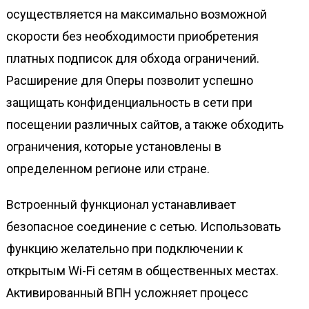
осуществляется на максимально возможной
скорости без необходимости приобретения
платных подписок для обхода ограничений.
Расширение для Оперы позволит успешно
защищать конфиденциальность в сети при
посещении различных сайтов, а также обходить
ограничения, которые установлены в
определенном регионе или стране.
Встроенный функционал устанавливает
безопасное соединение с сетью. Использовать
функцию желательно при подключении к
открытым Wi-Fi сетям в общественных местах.
Активированный ВПН усложняет процесс