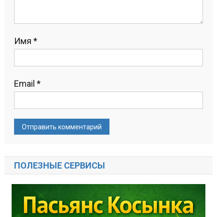
Имя
*
Email
*
ПОЛЕЗНЫЕ СЕРВИСЫ