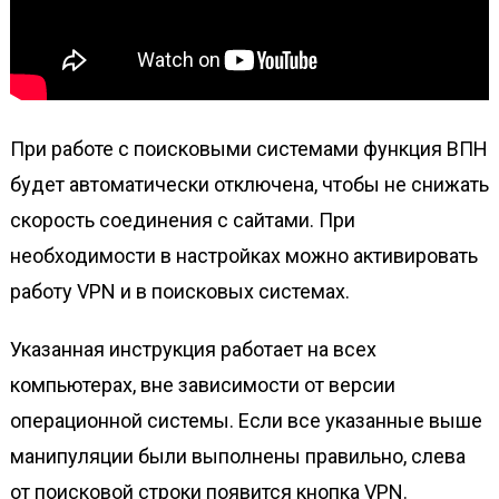
При работе с поисковыми системами функция ВПН
будет автоматически отключена, чтобы не снижать
скорость соединения с сайтами. При
необходимости в настройках можно активировать
работу VPN и в поисковых системах.
Указанная инструкция работает на всех
компьютерах, вне зависимости от версии
операционной системы. Если все указанные выше
манипуляции были выполнены правильно, слева
от поисковой строки появится кнопка VPN.