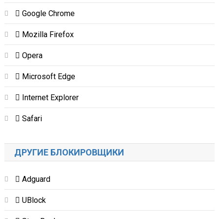
Google Chrome
Mozilla Firefox
Opera
Microsoft Edge
Internet Explorer
Safari
ДРУГИЕ БЛОКИРОВЩИКИ
Adguard
UBlock