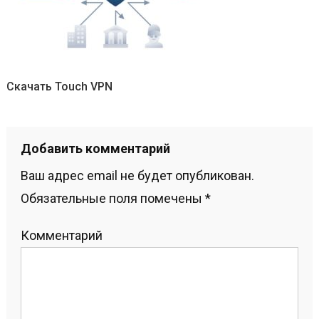
Скачать Touch VPN
Добавить комментарий
Ваш адрес email не будет опубликован.
Обязательные поля помечены
*
Комментарий