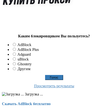
Каким блокировщиком Вы пользуетесь?
AdBlock
AdBlock Plus
Adguard
uBlock
Ghostery
Другим
Просмотреть результаты
Загрузка ...
Скачать AdBlock бесплатно