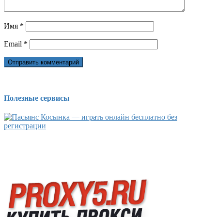
Имя
*
Email
*
Полезные сервисы