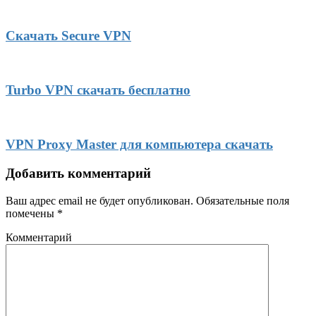
Скачать Secure VPN
Turbo VPN скачать бесплатно
VPN Proxy Master для компьютера скачать
Добавить комментарий
Ваш адрес email не будет опубликован.
Обязательные поля
помечены
*
Комментарий