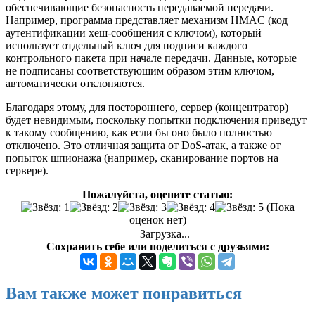
обеспечивающие безопасность передаваемой передачи.
Например, программа представляет механизм HMAC (код
аутентификации хеш-сообщения с ключом), который
использует отдельный ключ для подписи каждого
контрольного пакета при начале передачи. Данные, которые
не подписаны соответствующим образом этим ключом,
автоматически отклоняются.
Благодаря этому, для постороннего, сервер (концентратор)
будет невидимым, поскольку попытки подключения приведут
к такому сообщению, как если бы оно было полностью
отключено. Это отличная защита от DoS-атак, а также от
попыток шпионажа (например, сканирование портов на
сервере).
Пожалуйста, оцените статью:
(Пока
оценок нет)
Загрузка...
Сохранить себе или поделиться с друзьями:
Вам также может понравиться