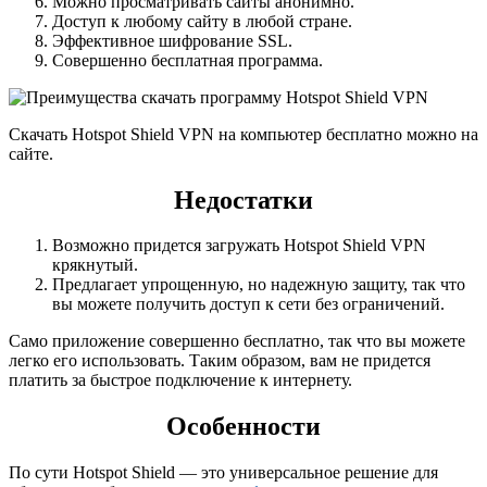
Можно просматривать сайты анонимно.
Доступ к любому сайту в любой стране.
Эффективное шифрование SSL.
Совершенно бесплатная программа.
Скачать Hotspot Shield VPN на компьютер бесплатно можно на
сайте.
Недостатки
Возможно придется загружать Hotspot Shield VPN
крякнутый.
Предлагает упрощенную, но надежную защиту, так что
вы можете получить доступ к сети без ограничений.
Само приложение совершенно бесплатно, так что вы можете
легко его использовать. Таким образом, вам не придется
платить за быстрое подключение к интернету.
Особенности
По сути Hotspot Shield — это универсальное решение для