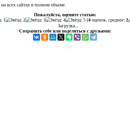
на всех сайтах в полном объеме.
Пожалуйста, оцените статью:
(
4
оценок, среднее:
2,
Загрузка...
Сохранить себе или поделиться с друзьями: