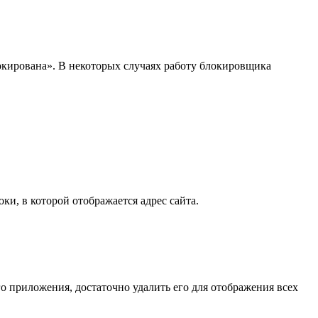
окирована». В некоторых случаях работу блокировщика
ки, в которой отображается адрес сайта.
о приложения, достаточно удалить его для отображения всех