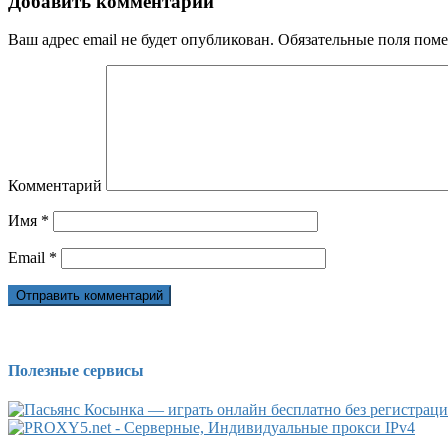
Добавить комментарий
Ваш адрес email не будет опубликован.
Обязательные поля пом
Комментарий
Имя
*
Email
*
Полезные сервисы