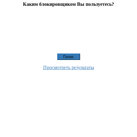
Каким блокировщиком Вы пользуетесь?
Просмотреть результаты