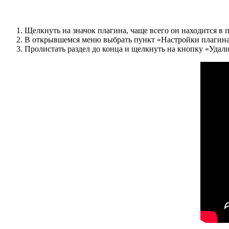
Щелкнуть на значок плагина, чаще всего он находится в 
В открывшемся меню выбрать пункт «Настройки плагина
Пролистать раздел до конца и щелкнуть на кнопку «Удали